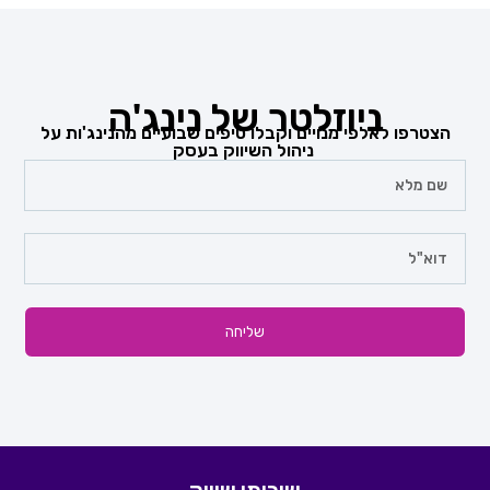
ניוזלטר של נינג'ה
הצטרפו לאלפי מנויים וקבלו טיפים שבועיים מהנינג'ות על
ניהול השיווק בעסק
שליחה