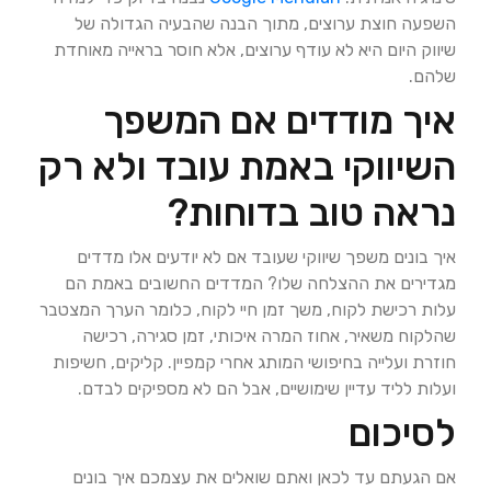
השפעה חוצת ערוצים, מתוך הבנה שהבעיה הגדולה של
שיווק היום היא לא עודף ערוצים, אלא חוסר בראייה מאוחדת
שלהם.
איך מודדים אם המשפך
השיווקי באמת עובד ולא רק
נראה טוב בדוחות?
איך בונים משפך שיווקי שעובד אם לא יודעים אלו מדדים
מגדירים את ההצלחה שלו? המדדים החשובים באמת הם
עלות רכישת לקוח, משך זמן חיי לקוח, כלומר הערך המצטבר
שהלקוח משאיר, אחוז המרה איכותי, זמן סגירה, רכישה
חוזרת ועלייה בחיפושי המותג אחרי קמפיין. קליקים, חשיפות
ועלות לליד עדיין שימושיים, אבל הם לא מספיקים לבדם.
לסיכום
אם הגעתם עד לכאן ואתם שואלים את עצמכם איך בונים