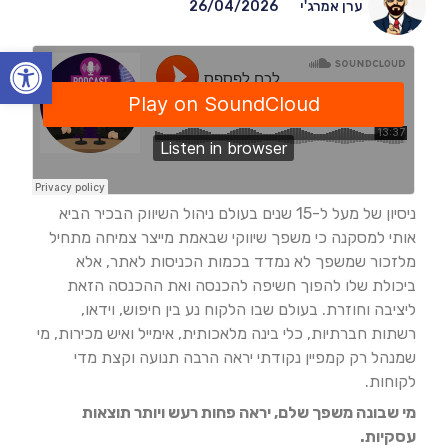
ערן אמרג'י
26/04/2026
Open toolbar
ניסיון של מעל ל-15 שנים בעולם ניהול השיווק הבכיר הביא
אותי למסקנה כי משפך שיווקי שבאמת מייצר צמיחה מתחיל
מלזכור שמשפך לא נמדד בכמות הכניסות לאתר, אלא
ביכולת שלו להפוך חשיפה להכנסה ואת ההכנסה הזאת
ליציבה וחוזרת. בעולם שבו הלקוח נע בין חיפוש, וידאו,
רשתות חברתיות, כלי בינה מלאכותית, אימייל ואיש מכירות, מי
שמנהל רק קמפיין נקודתי יראה הרבה תנועה וקצת מדי
לקוחות.
מי שבונה משפך שלם, יראה פחות רעש ויותר תוצאות
עסקיות.