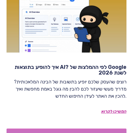
איך להופיע בתוצאות AI? לפי ההמלצות של Google
לשנת 2026
רוצים שהעסק שלכם יופיע בתשובות של הבינה המלאכותית?
מדריך מעשי שיעזור לכם להבין מה גוגל באמת מחפשת ואיך
להכין את האתר לעידן החיפוש החדש.
המשיכו לקרוא