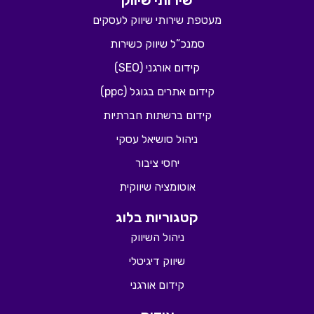
שירותי שיווק
מעטפת שירותי שיווק לעסקים
סמנכ”ל שיווק כשירות
קידום אורגני (SEO)
קידום אתרים בגוגל (ppc)
קידום ברשתות חברתיות
ניהול סושיאל עסקי
יחסי ציבור
אוטומציה שיווקית
קטגוריות בלוג
ניהול השיווק
שיווק דיגיטלי
קידום אורגני