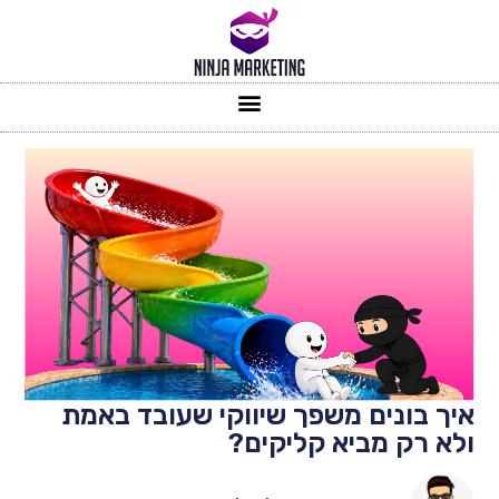
איך בונים משפך שיווקי שעובד באמת
ולא רק מביא קליקים?