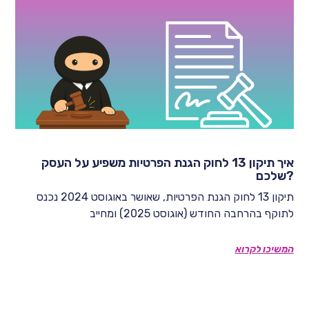
איך תיקון 13 לחוק הגנת הפרטיות משפיע על העסק
שלכם?
תיקון 13 לחוק הגנת הפרטיות, שאושר באוגוסט 2024 נכנס
לתוקף בהרחבה החודש (אוגוסט 2025) ומחייב
המשיכו לקרוא