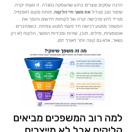
הרבה עסקים עוצרים ברגע שהעסקה נסגרה. זו טעות יקרה.
שימור טוב מגדיל
את משך חיי הלקוח
, פותח מקום לאפסייל,
מוריד לחץ מרכישה יקרה של לקוחות חדשים והופך את
המשפך ממנוע רכישה חד פעמי למנוע צמיחה. כשמחברים
אוטומציות, מיילים, תוכן, שירות ומכירות המשך, הלקוח לא רק
נשאר, אלא גם קונה יותר לאורך זמן.
למה רוב המשפכים מביאים
קליקים אבל לא מייצרים