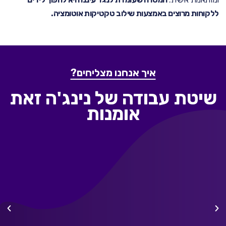
ללקוחות מרוצים באמצעות שילוב טקטיקות אוטומציה.
איך אנחנו מצליחים?
שיטת עבודה של נינג'ה זאת
אומנות