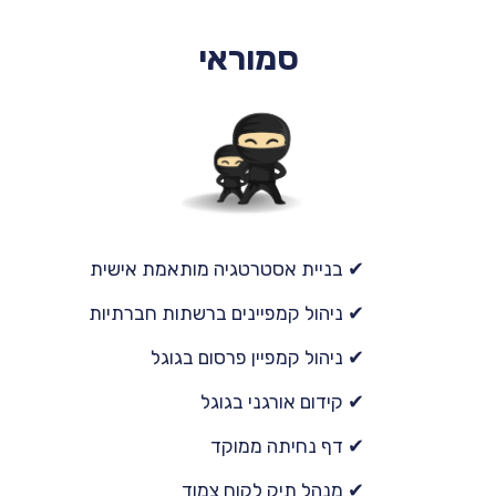
סמוראי
✔ בניית אסטרטגיה מותאמת אישית
✔ ניהול קמפיינים ברשתות חברתיות
✔ ניהול קמפיין פרסום בגוגל
✔ קידום אורגני בגוגל
✔ דף נחיתה ממוקד
✔ מנהל תיק לקוח צמוד