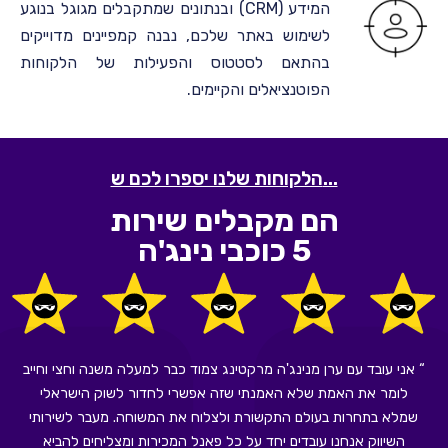
המידע (CRM) ובנתונים שמתקבלים מגוגל בנוגע
לשימוש באתר שלכם, נבנה קמפיינים מדוייקים
בהתאם לסטטוס והפעילות של הלקוחות
הפוטנציאלים והקיימים.
הלקוחות שלנו יספרו לכם ש...
הם מקבלים שירות
5 כוכבי נינג'ה
“ אני עובד עם ערן מנינג'ה מרקטינג צמוד כבר למעלה משנה וחצי וחייב
“
לומר את האמת שלא האמנתי שזה אפשרי לחדור לשוק הישראלי
שמלא בתחרות בעולם התקשורת ולצלוח את המשוחה. מעבר לשירותי
מהי
השיווק אנחנו עובדים יחד על כל פאנל המכירות ומצליחים להביא
ומ