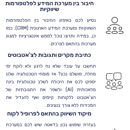
חיבור בין מערכת המידע לפלטפורמות
שיווקיות
נסייע לכם באיפיון החיבור בין הפלטפורמות
השיווקיות ומערכת המידע הארגונית (CRM). כמו
כן, במידה ותרצו נוכל לממש אינטגרציות למגוון
מערכות בהתאם לצרכים.
כתיבת מקרים ותגובות לצ'אטבוטים
תחשבו על עובד שלא נח לרגע ולא לוקח ימי
מחלה, מושלם נכון? אז מומחי הטכנולוגיה שלנו
יספקו לכם את היכולת לשלב טכנולוגיית בינה
מלאכותית (AI) ולשפר את התגובתיות של
הצ’אטבוט ללקוחות קיימים ואף להגדיל את
המכירות ללא צורך בנציגים.
מיקוד השיווק בהתאם לפרופיל לקוח
בעזרת שימוש נכון בדאטה שיש לכם במערכת