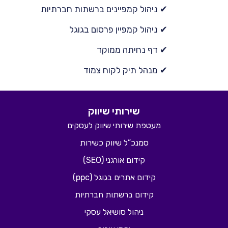
✔ ניהול קמפיינים ברשתות חברתיות
✔ ניהול קמפיין פרסום בגוגל
✔ דף נחיתה ממוקד
✔ מנהל תיק לקוח צמוד
שירותי שיווק
מעטפת שירותי שיווק לעסקים
סמנכ”ל שיווק כשירות
קידום אורגני (SEO)
קידום אתרים בגוגל (ppc)
קידום ברשתות חברתיות
ניהול סושיאל עסקי