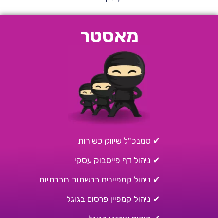
מאסטר
✔ סמנכ"ל שיווק כשירות
✔ ניהול דף פייסבוק עסקי
✔ ניהול קמפיינים ברשתות חברתיות
✔ ניהול קמפיין פרסום בגוגל