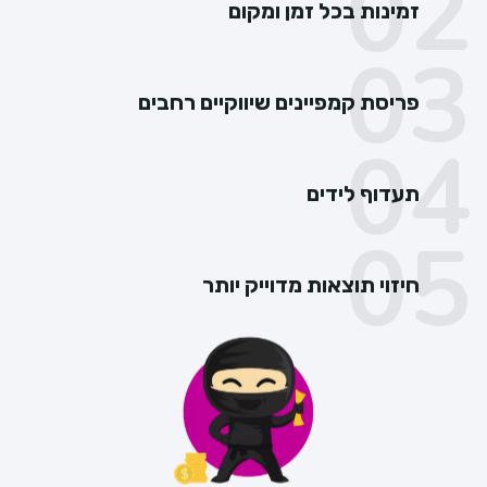
זמינות בכל זמן ומקום
פריסת קמפיינים שיווקיים רחבים
תעדוף לידים
חיזוי תוצאות מדוייק יותר