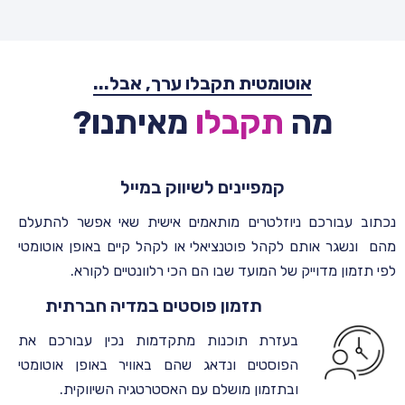
אוטומטית תקבלו ערך, אבל...
מה
תקבלו
מאיתנו?
קמפיינים לשיווק במייל
נכתוב עבורכם ניוזלטרים מותאמים אישית שאי אפשר להתעלם
מהם ונשגר אותם לקהל פוטנציאלי או לקהל קיים באופן אוטומטי
לפי תזמון מדוייק של המועד שבו הם הכי רלוונטיים לקורא.
תזמון פוסטים במדיה חברתית
בעזרת תוכנות מתקדמות נכין עבורכם את
הפוסטים ונדאג שהם באוויר באופן אוטומטי
ובתזמון מושלם עם האסטרטגיה השיווקית.