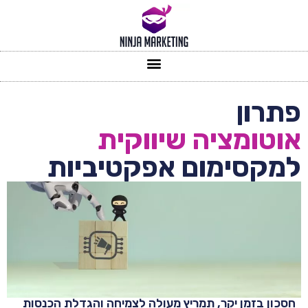
פתרון
אוטומציה שיווקית
למקסימום אפקטיביות
חסכון בזמן יקר, תמריץ מעולה לצמיחה והגדלת הכנסות