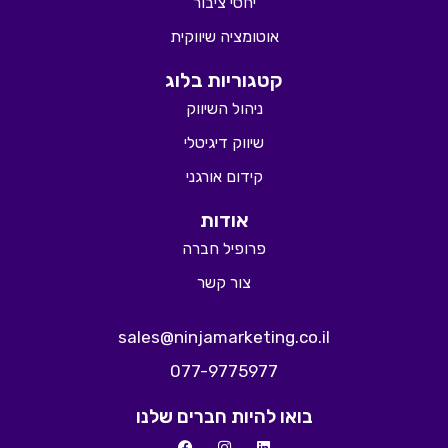
יחסי ציבור
אוטומציה שיווקית
קטגוריות בלוג
ניהול השיווק
שיווק דיגיטלי
קידום אורגני
אודות
פרופיל חברה
צור קשר
sales@ninjamarketing.co.il
077-9775977
בואו להיות חברים שלנו