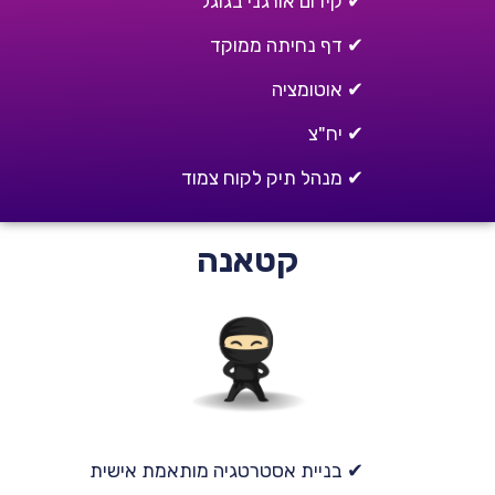
✔ קידום אורגני בגוגל
✔ דף נחיתה ממוקד
✔ אוטומציה
✔ יח"צ
✔ מנהל תיק לקוח צמוד
קטאנה
✔ בניית אסטרטגיה מותאמת אישית