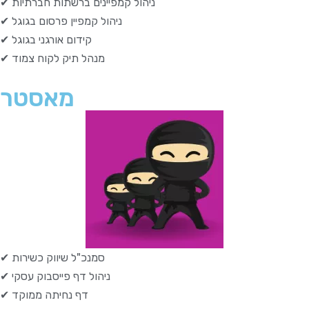
✔ ניהול קמפיינים ברשתות חברתיות
✔ ניהול קמפיין פרסום בגוגל
✔ קידום אורגני בגוגל
✔ מנהל תיק לקוח צמוד
מאסטר
✔ סמנכ"ל שיווק כשירות
✔ ניהול דף פייסבוק עסקי
✔ דף נחיתה ממוקד