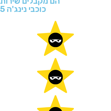
הם מקבלים שירות
5 כוכבי נינג'ה