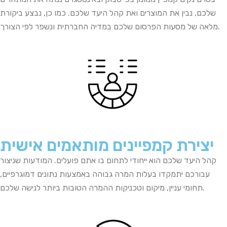
שלכם
,
נבין
את
המוצרים
ואת
קהל
היעד
שלכם
. כמו כן,
נבצע
ביקורת
החברתית ונשפר לפי הצורך.
מלאה
של
מסעות
הפרסום
שלכם
במדיה
יצירת קמפיינים מותאמים אישית
קהל היעד שלכם הוא ייחודי לתחום בו אתם פועלים. המודעות שניצור
עבורכם יתמקדו
בעלות
המרה
גבוהה
באמצעות
נתונים
דמוגרפיים
,
.
תחומי
עניין
,
מיקום
וטכניקות
ההמרה
הטובות
ביותר
לנישה
שלכם