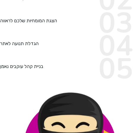
הצגת המומחיות שלכם לראווה
הגדלת תנועה לאתר
בניית קהל עוקבים נאמן