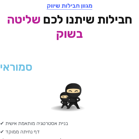
מגוון חבילות שיווק
חבילות שיתנו לכם
שליטה
בשוק
סמוראי
✔ בניית אסטרטגיה מותאמת אישית
✔ דף נחיתה ממוקד