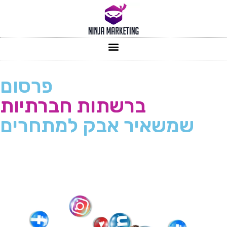
פרסום
ברשתות חברתיות
שמשאיר אבק למתחרים