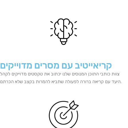
קריאייטיב עם מסרים מדוייקים
צוות כותבי התוכן המנוסים שלנו יכתוב את טקסטים מדוייקים לקהל
היעד עם קריאה ברורה לפעולה שתביא להמרות בקצב שלא הכרתם.