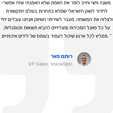
משנה וחצי וחייב לומר את האמת שלא האמנתי שזה אפשרי
לחדור לשוק הישראלי שמלא בתחרות בעולם התקשורת
ולצלוח את המשוחה. מעבר לשירותי השיווק אנחנו עובדים יחד
על כל פאנל המכירות ומצליחים להביא תוצאות פנומנליות.
ממליץ לכל ארגון שיכול לעמוד בעומס של לידים איכותיים. ”
רותם פאר
VP Sales, VoiceSpin