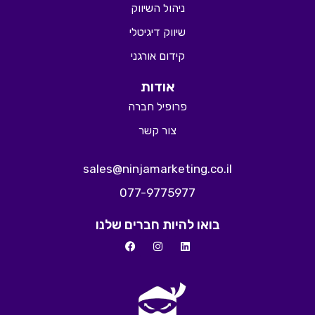
ניהול השיווק
שיווק דיגיטלי
קידום אורגני
אודות
פרופיל חברה
צור קשר
sales@ninjamarketing.co.il
077-9775977
בואו להיות חברים שלנו