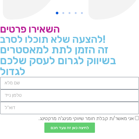
השאירו פרטים
להצעה שלא תוכלו לסרב!
זה הזמן לתת למאסטרים
בשיווק לגרום לעסק שלכם
לגדול
אני מאשר/ת קבלת חומר שיווקי מנינג'ה מרקטינג.
לחיצה כאן זה צעד חכם