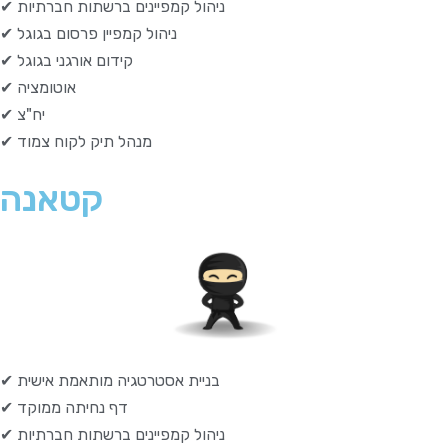
✔ ניהול קמפיינים ברשתות חברתיות
✔ ניהול קמפיין פרסום בגוגל
✔ קידום אורגני בגוגל
✔ אוטומציה
✔ יח"צ
✔ מנהל תיק לקוח צמוד
קטאנה
✔ בניית אסטרטגיה מותאמת אישית
✔ דף נחיתה ממוקד
✔ ניהול קמפיינים ברשתות חברתיות