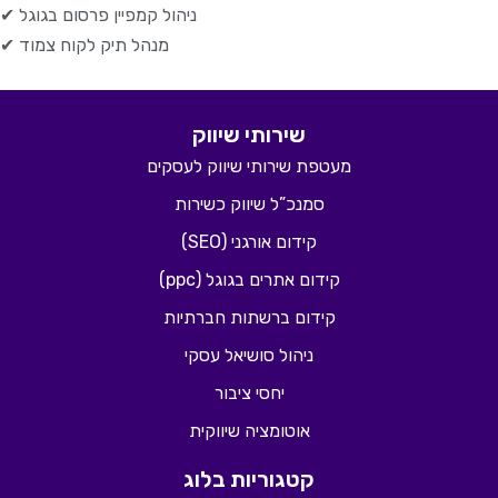
✔ ניהול קמפיין פרסום בגוגל
✔ מנהל תיק לקוח צמוד
שירותי שיווק
מעטפת שירותי שיווק לעסקים
סמנכ”ל שיווק כשירות
קידום אורגני (SEO)
קידום אתרים בגוגל (ppc)
קידום ברשתות חברתיות
ניהול סושיאל עסקי
יחסי ציבור
אוטומציה שיווקית
קטגוריות בלוג