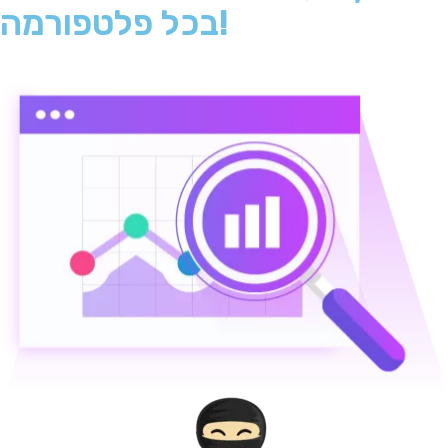
בכל פלטפורמה!