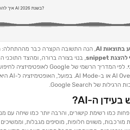
 בתוצאות AI
, הנה התשובה הקצרה כבר מההתחלה: ה
הצגת snippet
, בנוי בצורה ברורה, ומהצד התוכני ה
. לפי המדריך הרשמי של Google לאופ
ת של Google Search.
ידן ה-AI?
 נראה הרבה פחות כמו רשימת קישורים, והרבה יותר כמו שיחה ע