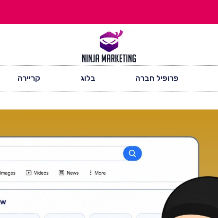
פרופיל חברה
בלוג
קריירה