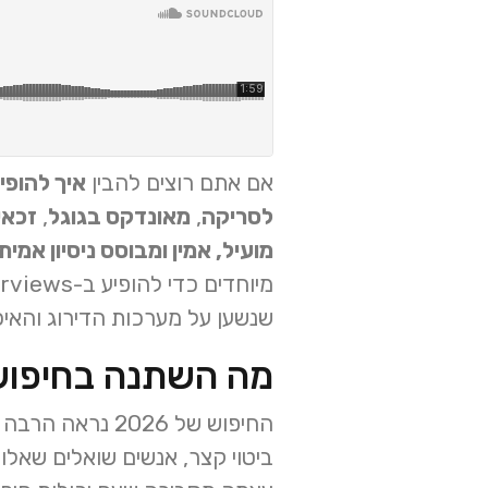
אם אתם רוצים להבין
איך להופיע
לסריקה
,
מאונדקס בגוגל
,
זכאי ל
מועיל, אמין ומבוסס ניסיון אמיתי
שנשען על מערכות הדירוג והאיכות הרגילו
מה השתנה בחיפוש בע
החיפוש של 2026