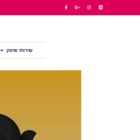
שירותי שיווק