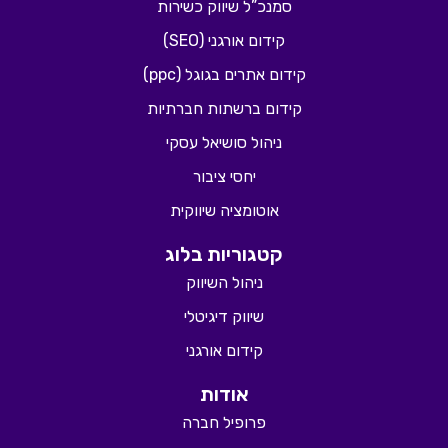
סמנכ”ל שיווק כשירות
קידום אורגני (SEO)
קידום אתרים בגוגל (ppc)
קידום ברשתות חברתיות
ניהול סושיאל עסקי
יחסי ציבור
אוטומציה שיווקית
קטגוריות בלוג
ניהול השיווק
שיווק דיגיטלי
קידום אורגני
אודות
פרופיל חברה