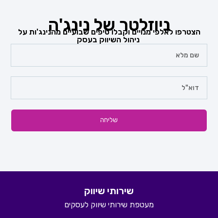
ניוזלטר של נינג'ה
הצטרפו לאלפי מנויים וקבלו טיפים שבועיים מהנינג'ות על
ניהול השיווק בעסק
שליחה
שירותי שיווק
מעטפת שירותי שיווק לעסקים