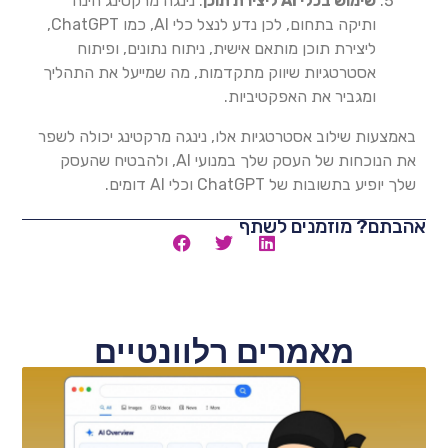
שימוש בכלי
AI
ליצירת תוכן
: נינגה מרקטינג הינה
ותיקה בתחום, לכן נדע לנצל כלי AI, כמו ChatGPT,
ליצירת תוכן מותאם אישית, ניתוח נתונים, ופיתוח
אסטרטגיות שיווק מתקדמות, מה שמייעל את התהליך
ומגביר את האפקטיביות.
באמצעות שילוב אסטרטגיות אלו, נינגה מרקטינג יכולה לשפר
את הנוכחות של העסק שלך במנועי AI, ולהבטיח שהעסק
שלך יופיע בתשובות של ChatGPT וכלי AI דומים.
אהבתם? מוזמנים לשתף
מאמרים רלוונטיים