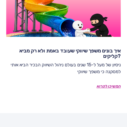
איך בונים משפך שיווקי שעובד באמת ולא רק מביא
קליקים?
ניסיון של מעל ל-15 שנים בעולם ניהול השיווק הבכיר הביא אותי
למסקנה כי משפך שיווקי
המשיכו לקרוא