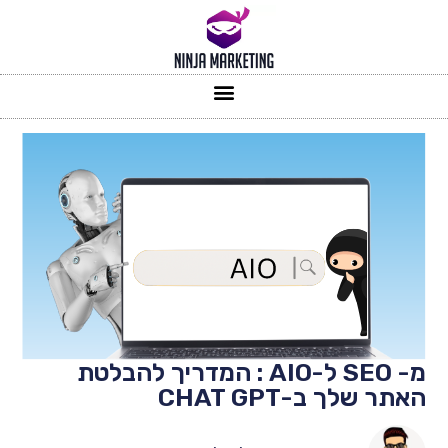
מ- SEO ל-AIO : המדריך להבלטת
האתר שלך ב-CHAT GPT