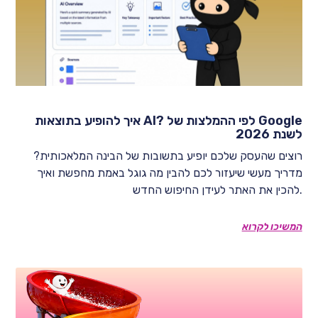
איך להופיע בתוצאות AI? לפי ההמלצות של Google
לשנת 2026
רוצים שהעסק שלכם יופיע בתשובות של הבינה המלאכותית?
מדריך מעשי שיעזור לכם להבין מה גוגל באמת מחפשת ואיך
להכין את האתר לעידן החיפוש החדש.
המשיכו לקרוא