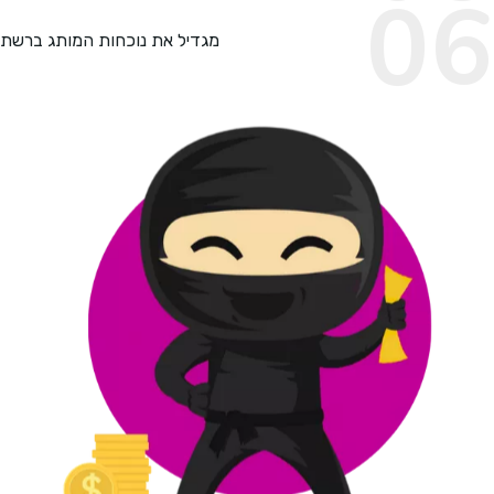
מגדיל את נוכחות המותג ברשת