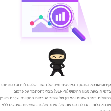
קידום אורגני
, מתמקד באופטימיזציה של האתר שלכם לדירוג גבוה יותר
בדפי תוצאות מנוע החיפוש (SERPs) מבלי להסתמך על פרסום
בתשלום. זוהי האמנות והמדע של שיפור הנוכחות המקוונת שלכם באופן
אורגני, כלומר הגדלת הנראות של האתר שלכם באמצעות מאמצים ללא