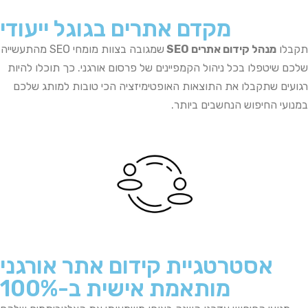
מקדם אתרים בגוגל ייעודי
תקבלו
מנהל קידום אתרים SEO
שמגובה בצוות מומחי SEO מהתעשייה
שלכם שיטפלו בכל ניהול הקמפיינים של פרסום אורגני. כך תוכלו להיות
רגועים שתקבלו את התוצאות האופטימיזציה הכי טובות למותג שלכם
במנועי החיפוש הנחשבים ביותר.
אסטרטגיית קידום אתר אורגני
מותאמת אישית ב-100%