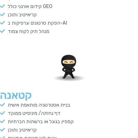
קידום אורגני כולל GEO
קריאייטיב ותוכן
הפקת סרטונים וגרפיקות ב-AI
מנהל תיק לקוח צמוד
קטאנה
בניית אסטרטגיה מותאמת אישית
דף נחיתה/ מיניסייט ממוקד
קמפיין בגוגל או ברשתות חברתיות
קריאייטיב ותוכן