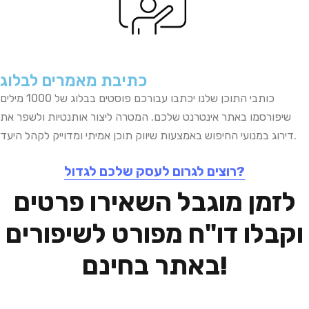
כתיבת מאמרים לבלוג
כותבי התוכן שלנו יכתבו עבורכם פוסטים בבלוג של 1000 מילים
שיפורסמו באתר אינטרנט שלכם. המטרה ליצור אותנטיות ולשפר את
דירוג במנועי החיפוש באמצעות שיווק תוכן אמיתי ומדוייק לקהל היעד.
רוצים לגרום לעסק שלכם לגדול?
לזמן מוגבל השאירו פרטים
וקבלו דו"ח מפורט לשיפורים
באתר בחינם!