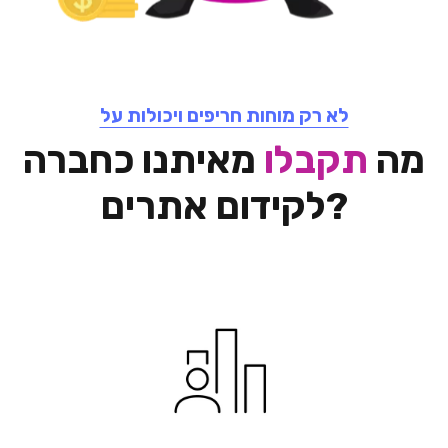
לא רק מוחות חריפים ויכולות על
מה
תקבלו
מאיתנו כחברה
לקידום אתרים?