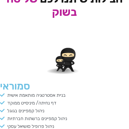
בשוק
סמוראי
בניית אסטרטגיה מותאמת אישית
דף נחיתה/ מיניסייט ממוקד
ניהול קמפיינים בגוגל
ניהול קמפיינים ברשתות חברתיות
ניהול פרופיל סושיאל עסקי