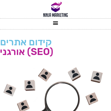
קידום אתרים
אורגני (SEO)