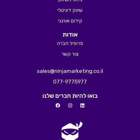
שיווק דיגיטלי
קידום אורגני
אודות
פרופיל חברה
צור קשר
sales@ninjamarketing.co.il
077-9775977
בואו להיות חברים שלנו