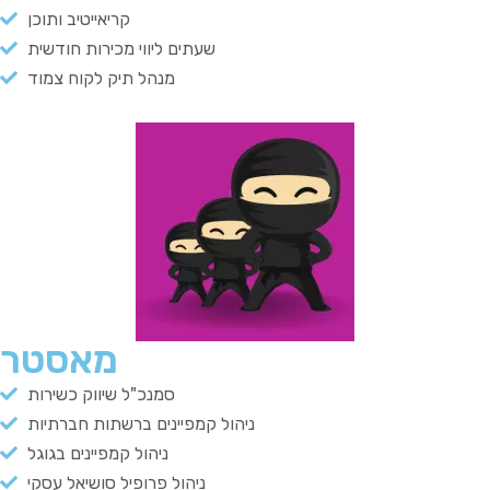
קריאייטיב ותוכן
שעתים ליווי מכירות חודשית
מנהל תיק לקוח צמוד
מאסטר
סמנכ"ל שיווק כשירות
ניהול קמפיינים ברשתות חברתיות
ניהול קמפיינים בגוגל
ניהול פרופיל סושיאל עסקי