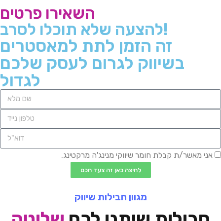
השאירו פרטים
להצעה שלא תוכלו לסרב!
זה הזמן לתת למאסטרים
בשיווק לגרום לעסק שלכם
לגדול
אני מאשר/ת קבלת חומר שיווקי מנינג'ה מרקטינג.
לחיצה כאן זה צעד חכם
מגוון חבילות שיווק
חבילות שיתנו לכם
שליטה