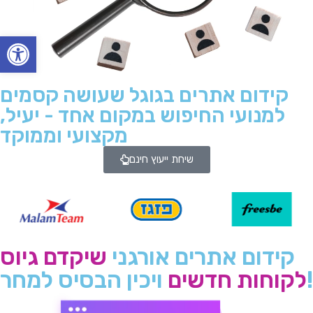
Open toolbar
קידום אתרים בגוגל שעושה קסמים
למנועי החיפוש במקום אחד - יעיל,
מקצועי וממוקד
שיחת ייעוץ חינם
קידום אתרים אורגני
שיקדם גיוס
ויכין הבסיס למחר!
לקוחות חדשים