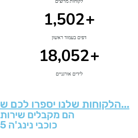
לקוחות מרוצים
1,719
+
דפים בעמוד ראשון
20,662
+
לידים אורגניים
הלקוחות שלנו יספרו לכם ש...
הם מקבלים שירות
5 כוכבי נינג'ה