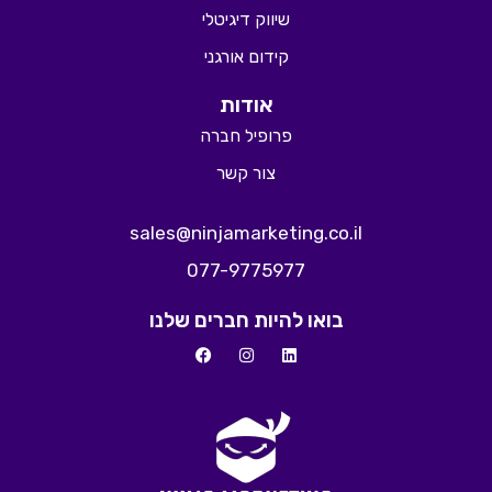
שיווק דיגיטלי
קידום אורגני
אודות
פרופיל חברה
צור קשר
sales@ninjamarketing.co.il
077-9775977
בואו להיות חברים שלנו