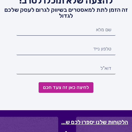
להצעה שלא תוכלו לסרב!
זה הזמן לתת למאסטרים בשיווק לגרום לעסק שלכם
לגדול
לחיצה כאן זה צעד חכם
הלקוחות שלנו יספרו לכם ש...