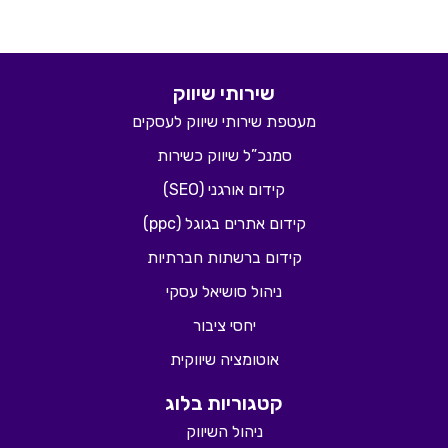
שירותי שיווק
מעטפת שירותי שיווק לעסקים
סמנכ”ל שיווק כשירות
קידום אורגני (SEO)
קידום אתרים בגוגל (ppc)
קידום ברשתות חברתיות
ניהול סושיאל עסקי
יחסי ציבור
אוטומציה שיווקית
קטגוריות בלוג
ניהול השיווק