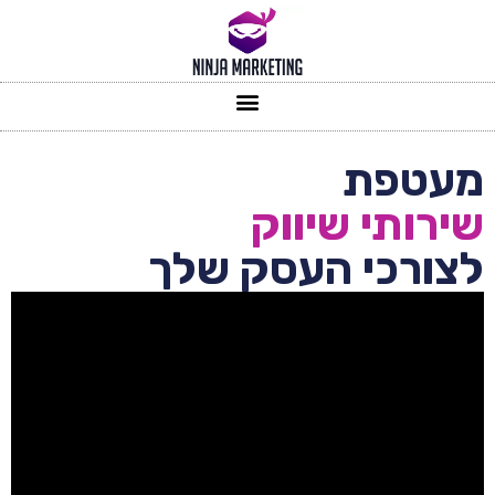
מעטפת
שירותי שיווק
לצורכי העסק שלך