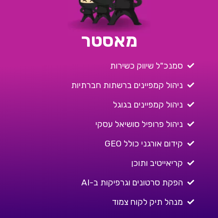
מאסטר
סמנכ"ל שיווק כשירות
ניהול קמפיינים ברשתות חברתיות
ניהול קמפיינים בגוגל
ניהול פרופיל סושיאל עסקי
קידום אורגני כולל GEO
קריאייטיב ותוכן
הפקת סרטונים וגרפיקות ב-AI
מנהל תיק לקוח צמוד