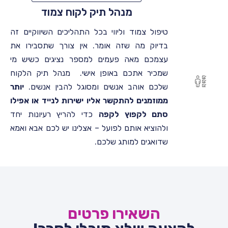
מנהל תיק לקוח צמוד
טיפול צמוד וליווי בכל התהליכים השיווקיים זה
בדיוק מה שזה אומר. אין צורך שתסבירו את
עצמכם מאה פעמים למספר נציגים כשיש מי
שמכיר אתכם באופן אישי. מנהל תיק הלקוח
שלכם אוהב אנשים ומסוגל להבין אנשים.
יותר
ממוזמנים להתקשר אליו ישירות לנייד או אפילו
סתם לקפוץ לקפה
כדי להריץ רעיונות יחד
ולהוציא אותם לפועל – אצלינו יש לכם אבא ואמא
שדואגים למותג שלכם.
השאירו פרטים