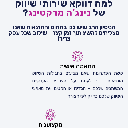
למה דווקא שירותי שיווק
של
נינג'ה מרקטינג
?
הניסיון הרב שיש לנו בתחום והתוצאות שאנו
מצליחים להשיג תוך זמן קצר - שילוב שכל עסק
צריך!
התאמה אישית
קשת הפתרונות שאנו מציעים בחבילות השיווק
מותאמת כדי לענות על הצרכים העסקיים
המשתנים שלכם – הגדילו או הקטינו את מאמצי
השיווק שלכם בדיוק לפי הצורך.
מקצוענות