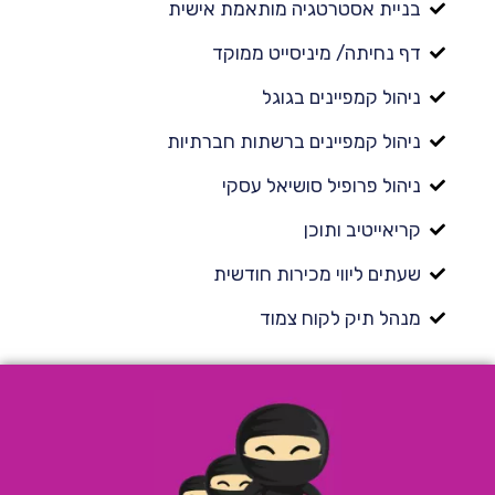
בניית אסטרטגיה מותאמת אישית
דף נחיתה/ מיניסייט ממוקד
ניהול קמפיינים בגוגל
ניהול קמפיינים ברשתות חברתיות
ניהול פרופיל סושיאל עסקי
קריאייטיב ותוכן
שעתים ליווי מכירות חודשית
מנהל תיק לקוח צמוד