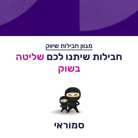
מגוון חבילות שיווק
חבילות שיתנו לכם
שליטה
בשוק
סמוראי