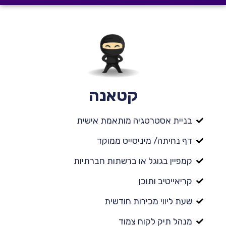
קטאנה
בניית אסטרטגיה מותאמת אישית
דף נחיתה/ מיניסייט ממוקד
קמפיין בגוגל או ברשתות חברתיות
קריאייטיב ותוכן
שעת ליווי מכירות חודשית
מנהל תיק לקוח צמוד