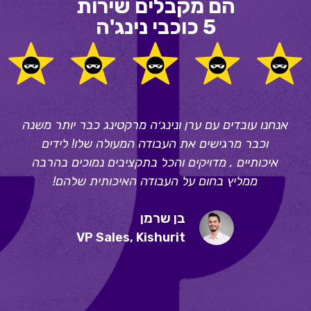
הם מקבלים שירות
5 כוכבי נינג'ה
אנחנו עובדים עם ערן ונינג׳ה מרקטינג כבר יותר משנה
וכבר מרגישים את העבודה המעולה שלו! לידים
איכותיים , מדויקים והכל בתקציבים נמוכים בהרבה
ממליץ בחום על העבודה האיכותית שלהם!
בן שרמן
VP Sales, Kishurit