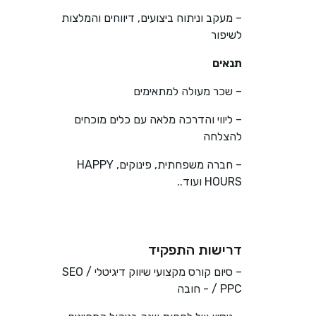
– מעקב וניתוח ביצועים, דיווחים והמלצות
לשיפור
תנאים
– שכר מעולה למתאימים
– ליווי והדרכה מלאה עם כלים מוכחים
להצלחה
– חברה משפחתית, פינוקים, HAPPY
HOURS ועוד..
דרישות התפקיד
– סיום קורס מקצועי שיווק דיגיטלי / SEO
/ PPC - חובה