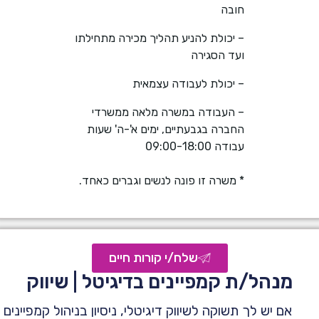
חובה
– יכולת להניע תהליך מכירה מתחילתו
ועד הסגירה
– יכולת לעבודה עצמאית
– העבודה במשרה מלאה ממשרדי
החברה בגבעתיים, ימים א'-ה' שעות
עבודה 09:00-18:00
* משרה זו פונה לנשים וגברים כאחד.
שלח/י קורות חיים
מנהל/ת קמפיינים בדיגיטל | שיווק
אם יש לך תשוקה לשיווק דיגיטלי, ניסיון בניהול קמפיינים