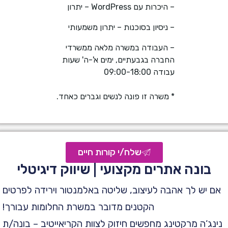
– היכרות עם WordPress – יתרון
– ניסיון בסוכנות – יתרון משמעותי
– העבודה במשרה מלאה ממשרדי
החברה בגבעתיים, ימים א'-ה' שעות
עבודה 09:00-18:00
* משרה זו פונה לנשים וגברים כאחד.
שלח/י קורות חיים
בונה אתרים מקצועי | שיווק דיגיטלי
אם יש לך אהבה לעיצוב, שליטה באלמנטור וירידה לפרטים
הקטנים מדובר במשרת החלומות עבורך!
נינג’ה מרקטינג מחפשים חיזוק לצוות הקריאייטיב – בונה/ת