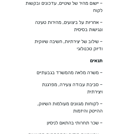
– יישום מהיר של שינויים, עדכונים ובקשות
לקוח
– אחריות על ביצועים, מהירות טעינה
ונגישות בסיסית
– שילוב של יצירתיות, חשיבה שיווקית
ודיוק טכנולוגי
תנאים
– משרה מלאה מהמשרד בגבעתיים
– סביבת עבודה צעירה, מפרגנת
ויצירתית
– לקוחות מגוונים מעולמות השיווק,
ההייטק והיזמות
– שכר תחרותי בהתאם לניסיון