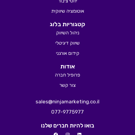
יחסי ציבור
אוטומציה שיווקית
קטגוריות בלוג
ניהול השיווק
שיווק דיגיטלי
קידום אורגני
אודות
פרופיל חברה
צור קשר
sales@ninjamarketing.co.il
077-9775977
בואו להיות חברים שלנו