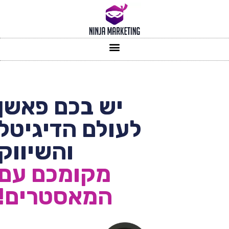
יש בכם פאשן
לעולם הדיגיטל
והשיווק
מקומכם עם
המאסטרים!