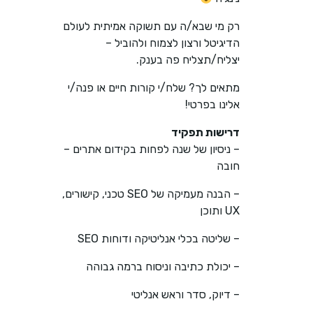
רק מי שבא/ה עם תשוקה אמיתית לעולם
הדיגיטל ורצון לצמוח ולהוביל –
יצליח/תצליח פה בענק.
מתאים לך? שלח/י קורות חיים או פנה/י
אלינו בפרטי!
דרישות תפקיד
– ניסיון של שנה לפחות בקידום אתרים –
חובה
– הבנה מעמיקה של SEO טכני, קישורים,
UX ותוכן
– שליטה בכלי אנליטיקה ודוחות SEO
– יכולת כתיבה וניסוח ברמה גבוהה
– דיוק, סדר וראש אנליטי