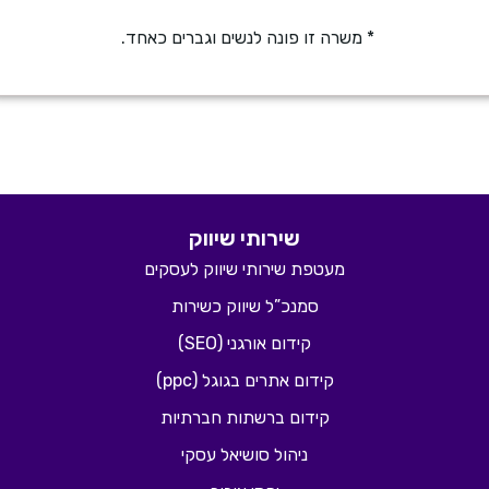
* משרה זו פונה לנשים וגברים כאחד.
שירותי שיווק
מעטפת שירותי שיווק לעסקים
סמנכ”ל שיווק כשירות
קידום אורגני (SEO)
קידום אתרים בגוגל (ppc)
קידום ברשתות חברתיות
ניהול סושיאל עסקי