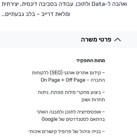
ואהבה ל-Data ולתוכן. עבודה בסביבה דינמית, יצירתית
ומלאת דרייב – בלב גבעתיים…
פרטי משרה
מהות התפקיד
– קידום אתרים אורגני (SEO) ללקוחות
החברה – On Page + Off Page
– ביצוע מחקרי מילות מפתח, ניתוח
תחרות ושוק
– אופטימיזציה לתוכן ולמבנה האתר
בהתאם לסטנדרטים של Google
– בנייה וניהול של פרופיל קישורים איכותי