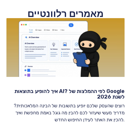
מאמרים רלוונטיים
איך להופיע בתוצאות AI? לפי ההמלצות של Google
לשנת 2026
רוצים שהעסק שלכם יופיע בתשובות של הבינה המלאכותית?
מדריך מעשי שיעזור לכם להבין מה גוגל באמת מחפשת ואיך
להכין את האתר לעידן החיפוש החדש.