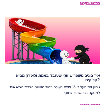
המשיכו לקרוא
איך בונים משפך שיווקי שעובד באמת ולא רק מביא
קליקים?
ניסיון של מעל ל-15 שנים בעולם ניהול השיווק הבכיר הביא אותי
למסקנה כי משפך שיווקי
המשיכו לקרוא