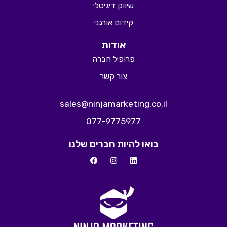
שיווק דיגיטלי
קידום אורגני
אודות
פרופיל חברה
צור קשר
sales@ninjamarketing.co.il
077-9775977
בואו להיות חברים שלנו