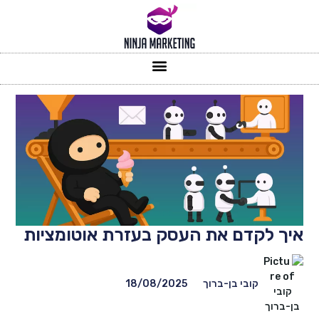
איך לקדם את העסק בעזרת אוטומציות
קובי בן-ברוך
18/08/2025