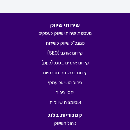
שירותי שיווק
מעטפת שירותי שיווק לעסקים
סמנכ”ל שיווק כשירות
קידום אורגני (SEO)
קידום אתרים בגוגל (ppc)
קידום ברשתות חברתיות
ניהול סושיאל עסקי
יחסי ציבור
אוטומציה שיווקית
קטגוריות בלוג
ניהול השיווק