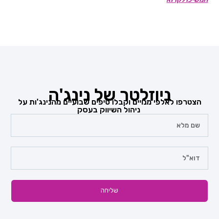
ניוזלטר של נינג'ה
הצטרפו לאלפי מנויים וקבלו טיפים שבועיים מהנינג'ות על
ניהול השיווק בעסק
שליחה